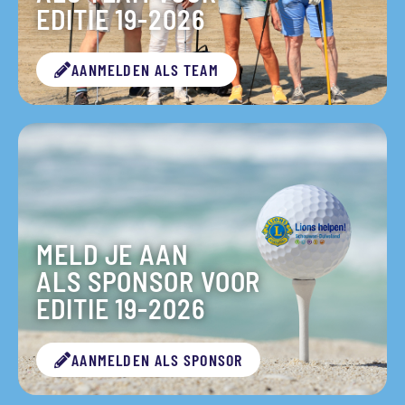
EDITIE 19-2026
AANMELDEN ALS TEAM
MELD JE AAN
ALS SPONSOR VOOR
EDITIE 19-2026
AANMELDEN ALS SPONSOR