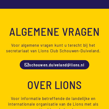
ALGEMENE VRAGEN
Voor algemene vragen kunt u terecht bij het
secretariaat van Lions Club Schouwen-Duiveland.
schouwen.duiveland@lions.nl
OVER LIONS
Voor informatie betreffende de landelijke en
internationale organisatie van de Lions met als