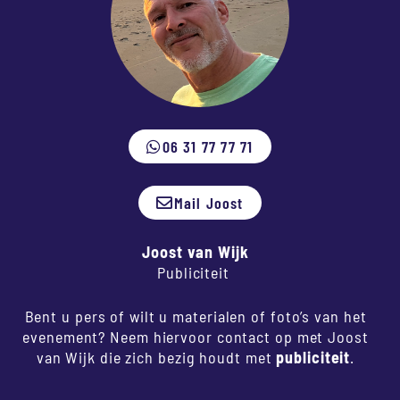
06 31 77 77 71
Mail Joost
Joost van Wijk
Publiciteit
Bent u pers of wilt u materialen of foto’s van het
evenement? Neem hiervoor contact op met Joost
van Wijk die zich bezig houdt met
publiciteit
.