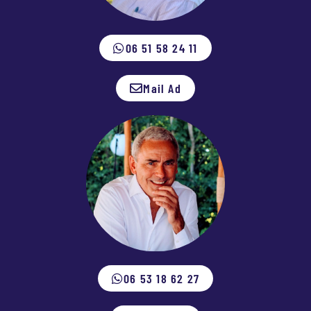
06 51 58 24 11
Mail Ad
06 53 18 62 27