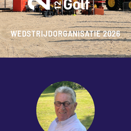
WEDSTRIJDORGANISATIE 2026