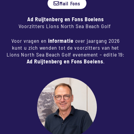
Mail Fons
Ad Ruijtenberg en Fons Boelens
Voorzitters Lions North Sea Beach Golf
Voor vragen en
informatie
over jaargang 2026
kunt u zich wenden tot de voorzitters van het
Lions North Sea Beach Golf evenement – editie 19:
Ad Ruijtenberg en Fons Boelens
.